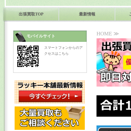
出張買取TOP
最新情報
HOME ≫
モバイルサイト
スマートフォンからのア
クセスはこちら