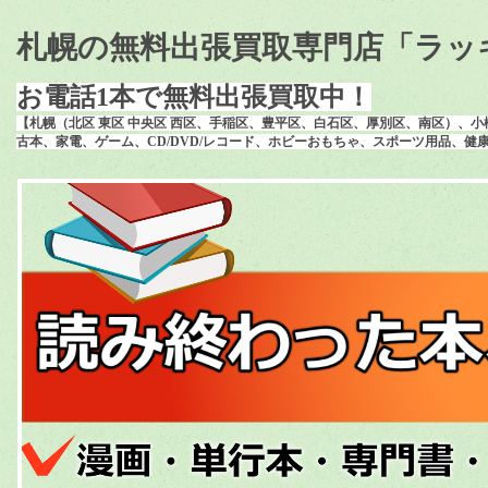
札幌の無料出張買取専門店「ラッ
お電話1本で無料出張買取中！
【札幌（北区 東区 中央区 西区、手稲区、豊平区、白石区、厚別区、南区）、
古本、家電、ゲーム、CD/DVD/レコード、ホビーおもちゃ、スポーツ用品、